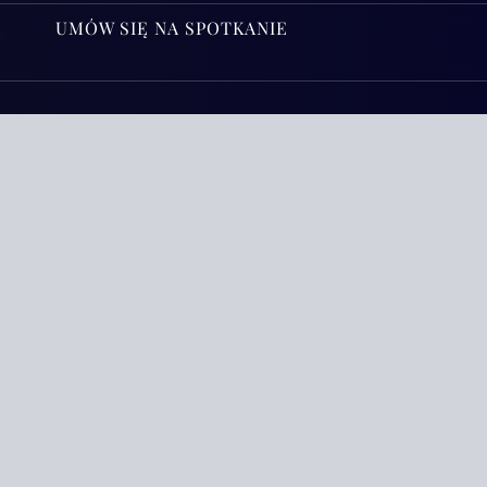
A
UMÓW SIĘ NA SPOTKANIE