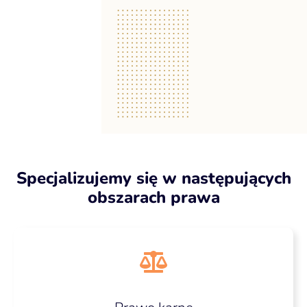
Specjalizujemy się w następujących
obszarach prawa