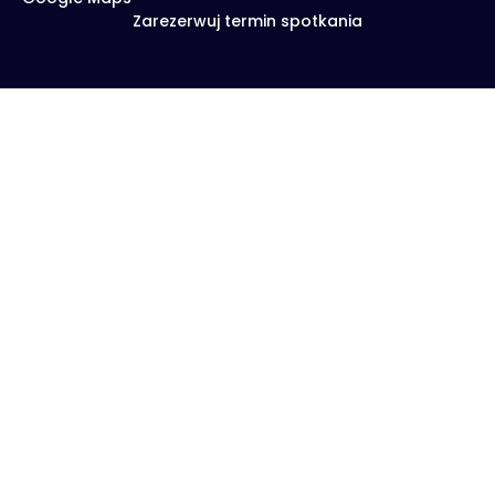
Zarezerwuj termin spotkania