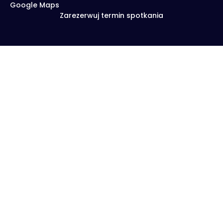
Google Maps
Zarezerwuj termin spotkania