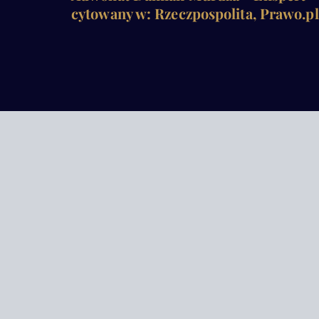
cytowany w: Rzeczpospolita, Prawo.pl