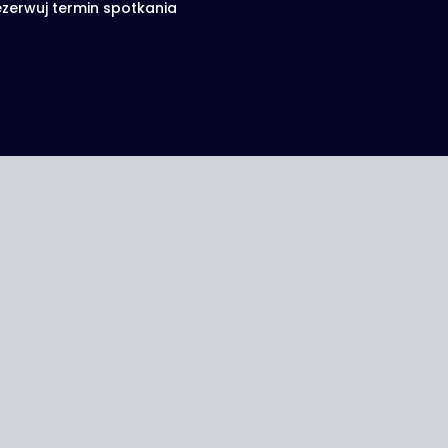
zerwuj termin spotkania