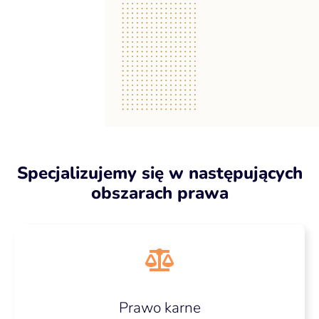
Specjalizujemy się w następujących
obszarach prawa
Prawo karne