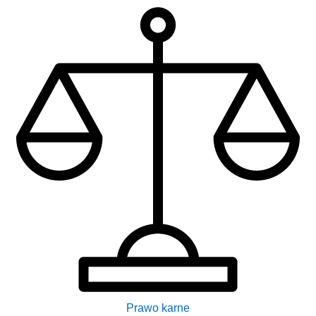
Prawo karne