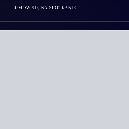
A
UMÓW SIĘ NA SPOTKANIE