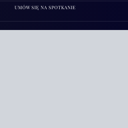
A
UMÓW SIĘ NA SPOTKANIE