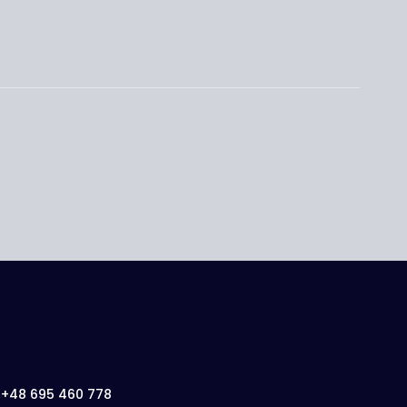
: +48 695 460 778