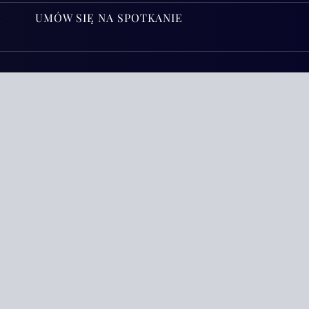
A
UMÓW SIĘ NA SPOTKANIE