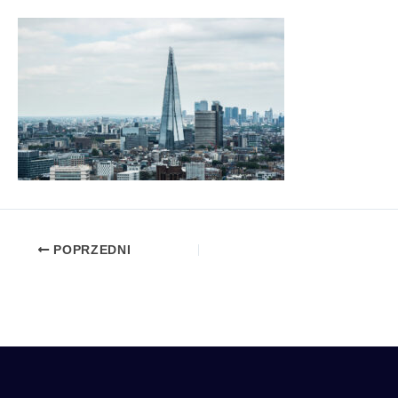
POPRZEDNI