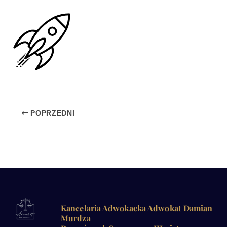
POPRZEDNI
Kancelaria Adwokacka Adwokat Damian
Murdza