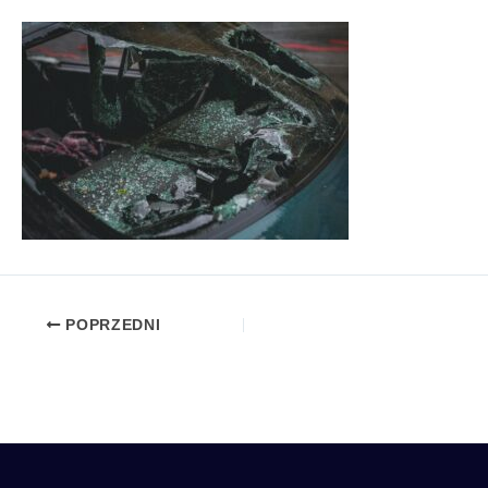
POPRZEDNI