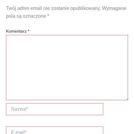
Twój adres email nie zostanie opublikowany.
Wymagane
pola są oznaczone
*
Komentarz
*
Nazwa*
E-