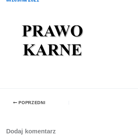
POPRZEDNI
Dodaj komentarz