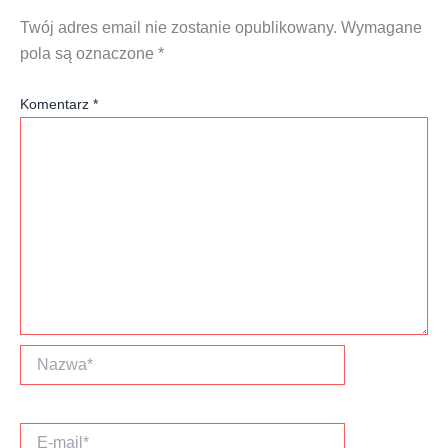
Twój adres email nie zostanie opublikowany.
Wymagane
pola są oznaczone
*
Komentarz
*
Nazwa*
E-