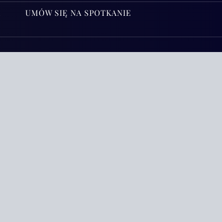
A
UMÓW SIĘ NA SPOTKANIE