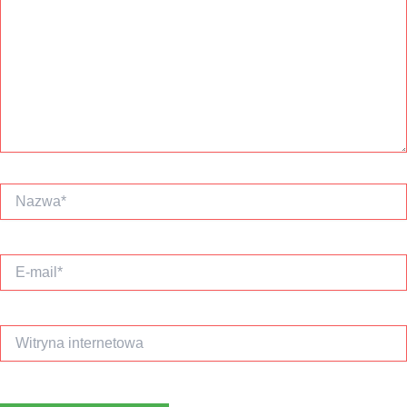
Nazwa*
E-
mail*
Witryna
internetowa