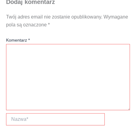
Dodaj komentarz
Twój adres email nie zostanie opublikowany.
Wymagane
pola są oznaczone
*
Komentarz
*
Nazwa*