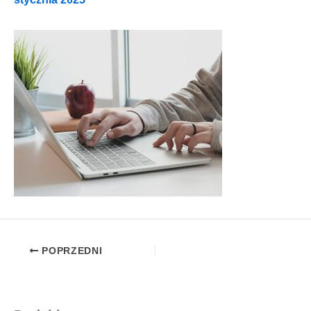
POPRZEDNI