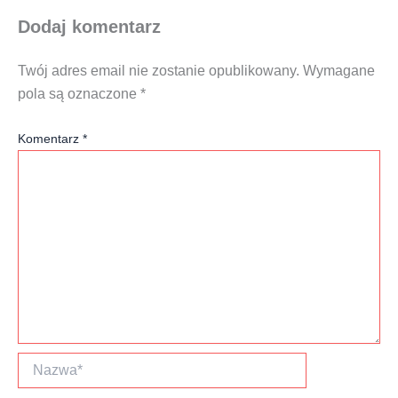
Dodaj komentarz
Twój adres email nie zostanie opublikowany.
Wymagane
pola są oznaczone
*
Komentarz
*
Nazwa*