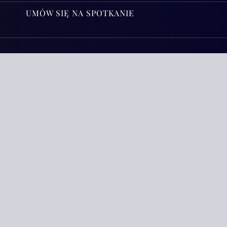
A
UMÓW SIĘ NA SPOTKANIE