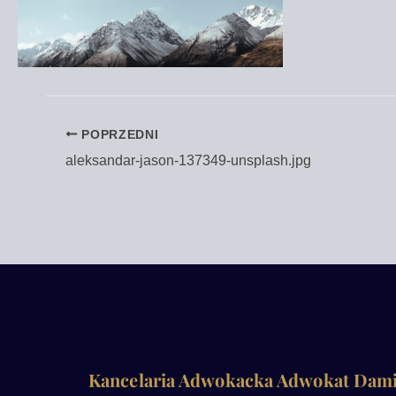
POPRZEDNI
aleksandar-jason-137349-unsplash.jpg
Kancelaria Adwokacka Adwokat Dam