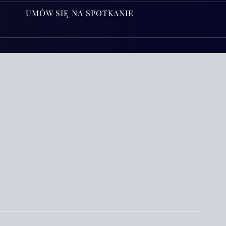
A
UMÓW SIĘ NA SPOTKANIE