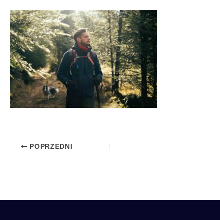
POPRZEDNI