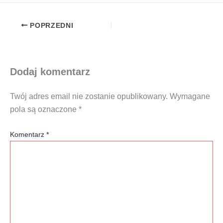
POPRZEDNI
Dodaj komentarz
Twój adres email nie zostanie opublikowany.
Wymagane
pola są oznaczone
*
Komentarz
*