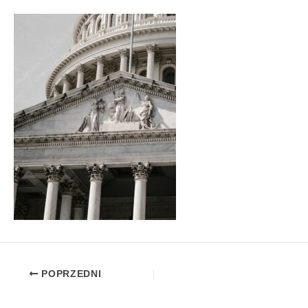
POPRZEDNI