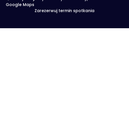
Google Maps
Zarezerwuj termin spotkania