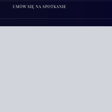
A
UMÓW SIĘ NA SPOTKANIE