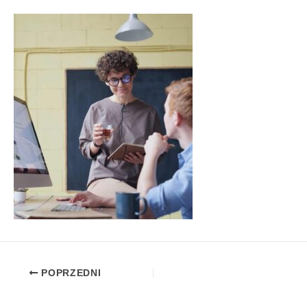
POPRZEDNI