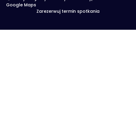
Google Maps
Zarezerwuj termin spotkania