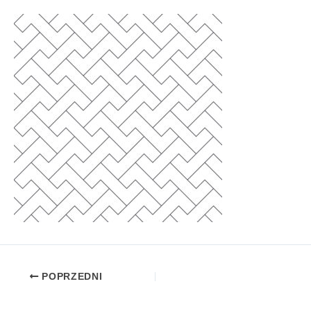
POPRZEDNI