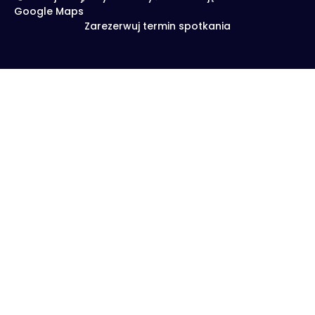
Google Maps
Zarezerwuj termin spotkania