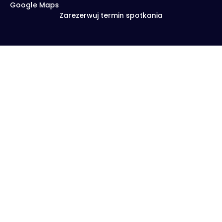
Google Maps
Zarezerwuj termin spotkania