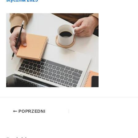
POPRZEDNI