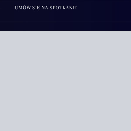
A
UMÓW SIĘ NA SPOTKANIE