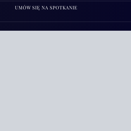
A
UMÓW SIĘ NA SPOTKANIE