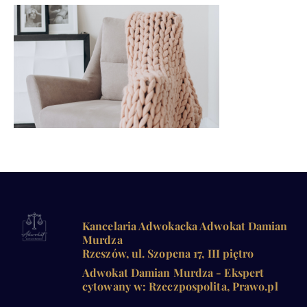
Kancelaria Adwokacka Adwokat Damian
Murdza
Rzeszów, ul. Szopena 17, III piętro
Adwokat Damian Murdza - Ekspert
cytowany w: Rzeczpospolita, Prawo.pl