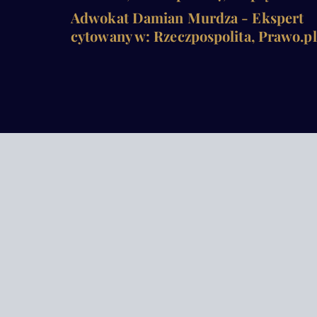
Adwokat Damian Murdza - Ekspert
cytowany w: Rzeczpospolita, Prawo.pl