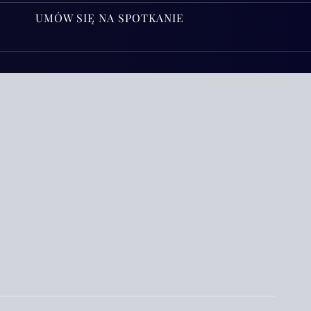
A
UMÓW SIĘ NA SPOTKANIE