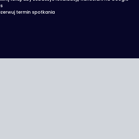
s
zerwuj termin spotkania