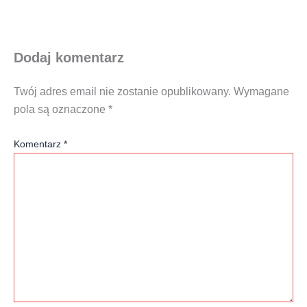
Dodaj komentarz
Twój adres email nie zostanie opublikowany.
Wymagane
pola są oznaczone
*
Komentarz
*