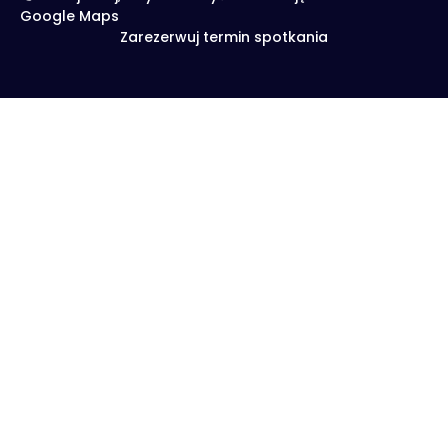
Google Maps
Zarezerwuj termin spotkania