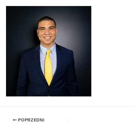
POPRZEDNI