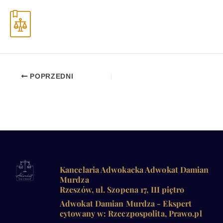
POPRZEDNI
Kancelaria Adwokacka Adwokat Damian
Murdza
Rzeszów, ul. Szopena 17, III piętro
Adwokat Damian Murdza - Ekspert
cytowany w: Rzeczpospolita, Prawo.pl