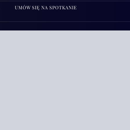
A
UMÓW SIĘ NA SPOTKANIE