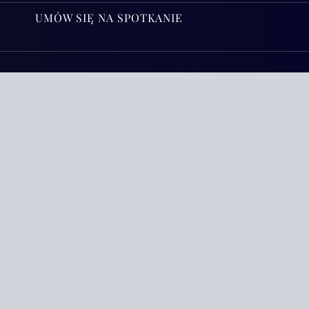
A
UMÓW SIĘ NA SPOTKANIE