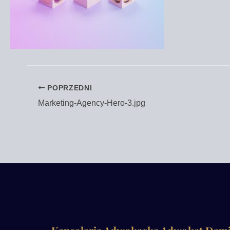
POPRZEDNI
Marketing-Agency-Hero‑3.jpg