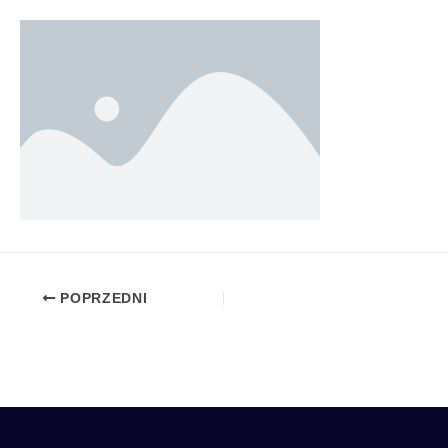
POPRZEDNI