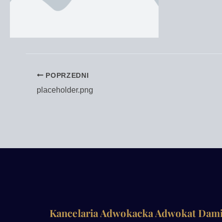
POPRZEDNI
placeholder.png
Kancelaria Adwokacka Adwokat Dam