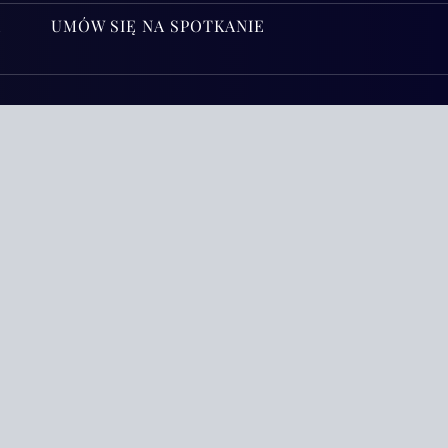
A
UMÓW SIĘ NA SPOTKANIE