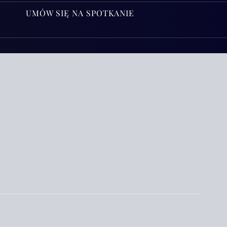
A
UMÓW SIĘ NA SPOTKANIE