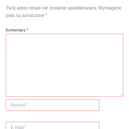
Twój adres email nie zostanie opublikowany.
Wymagane
pola są oznaczone
*
Komentarz
*
Nazwa*
E-