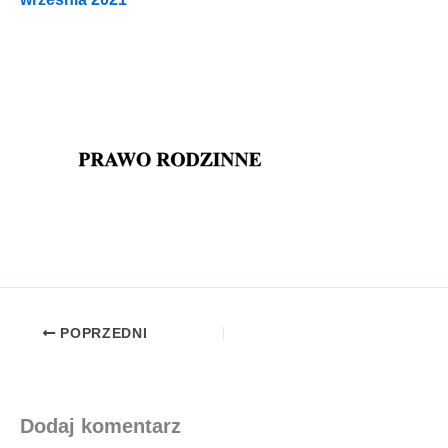
POPRZEDNI
Dodaj komentarz