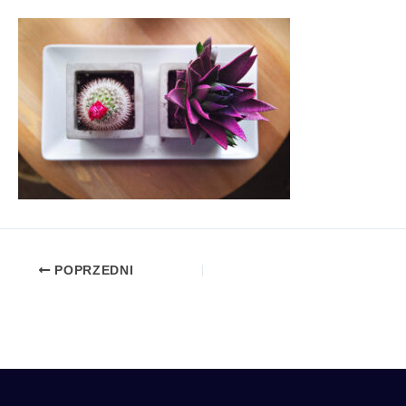
POPRZEDNI