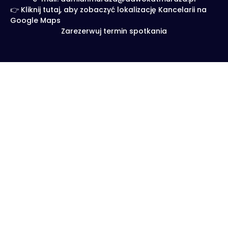
👉 Kliknij tutaj, aby zobaczyć lokalizację Kancelarii na
Google Maps
Zarezerwuj termin spotkania