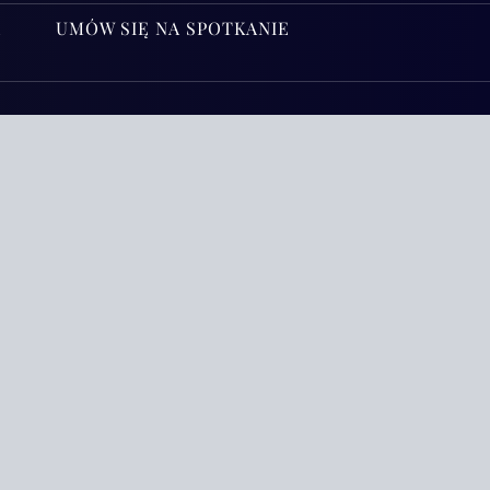
A
UMÓW SIĘ NA SPOTKANIE