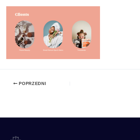
POPRZEDNI