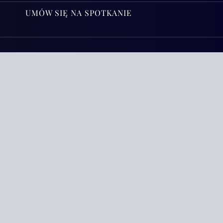
A
UMÓW SIĘ NA SPOTKANIE